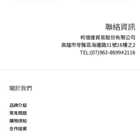
聯絡資訊
柯億達貿易股份有限公司
高雄市苓雅區海邊路31號16樓之2
TEL:(07)963-8699#2116
關於我們
品牌介紹
常見問題
購物須知
合作提案