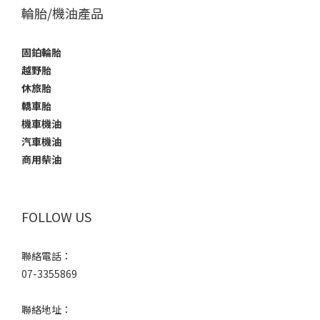
輪胎/機油產品
固鉑輪胎
越野胎
休旅胎
轎車胎
機車機油
汽車機油
商用柴油
FOLLOW US
聯絡電話：
07-3355869
聯絡地址：