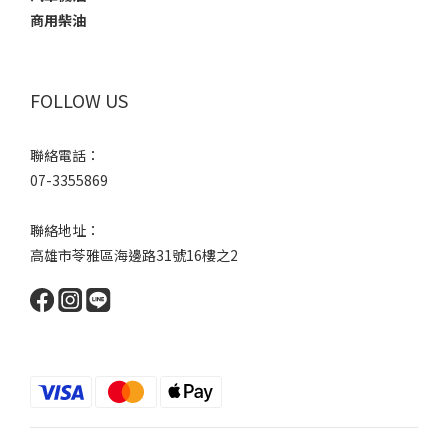
商用柴油
FOLLOW US
聯絡電話：
07-3355869
聯絡地址：
高雄市苓雅區海邊路31號16樓之2