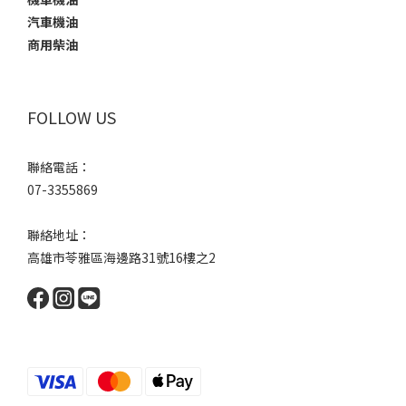
汽車機油
商用柴油
FOLLOW US
聯絡電話：
07-3355869
聯絡地址：
高雄市苓雅區海邊路31號16樓之2