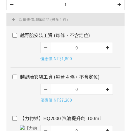
以優惠價加購商品
(最多 1 件)
越野胎安裝工資 (每條，不含定位)
優惠價 NT$1,800
越野胎安裝工資 (每台 4 條，不含定位)
優惠價 NT$7,200
【力豹樂】HQ2000 汽油提升劑-100ml