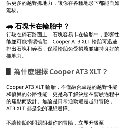
供更多的越野抓地力，讓你在各種地形下都能自如
駕駛。
🚗 石塊卡在輪胎中？
行駛在碎石路面上，石塊容易卡在輪胎中，影響性
能並可能損壞輪胎。Cooper AT3 XLT 輪胎可迅速
排出石塊和碎石，保護輪胎免受損壞並維持良好的
抓地力。
▋
為什麼選擇 Cooper AT3 XLT？
Cooper AT3 XLT 輪胎，不僅融合卓越的越野性能
和優異的公路性能，更是為了解決您在駕駛過程中
的痛點而設計。無論是日常通勤還是越野冒險，
AT3 XLT 都是您的理想選擇。
不讓輪胎的問題阻礙你的冒險，立即升級至