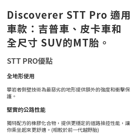
Discoverer STT Pro 適用
車款：吉普車、皮卡車和
全尺寸 SUV的MT胎。
STT PRO優點
全地形使用
攀岩者側壁技術為最惡劣的地形提供額外的強度和衝擊保
護。
堅實的公路性能
獨特配方的橡膠化合物，提供更穩定的道路操控性能，讓
你乘坐起來更舒適。(相較於前一代越野胎)