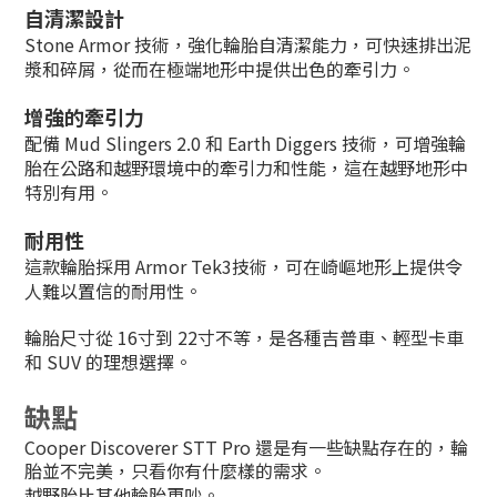
自清潔設計
Stone Armor 技術，強化輪胎自清潔能力，可快速排出泥
漿和碎屑，從而在極端地形中提供出色的牽引力。
增強的牽引力
配備 Mud Slingers 2.0 和 Earth Diggers 技術，可增強輪
胎在公路和越野環境中的牽引力和性能，這在越野地形中
特別有用。
耐用性
這款輪胎採用 Armor Tek3技術，可在崎嶇地形上提供令
人難以置信的耐用性。
輪胎尺寸從 16寸到 22寸不等，是各種吉普車、輕型卡車
和 SUV 的理想選擇。
缺點
Cooper Discoverer STT Pro 還是有一些缺點存在的，輪
胎並不完美，只看你有什麼樣的需求。
越野胎比其他輪胎更吵。