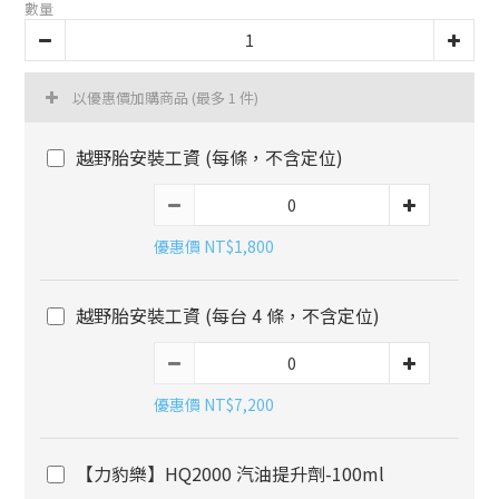
數量
以優惠價加購商品
(最多 1 件)
越野胎安裝工資 (每條，不含定位)
優惠價 NT$1,800
越野胎安裝工資 (每台 4 條，不含定位)
優惠價 NT$7,200
【力豹樂】HQ2000 汽油提升劑-100ml