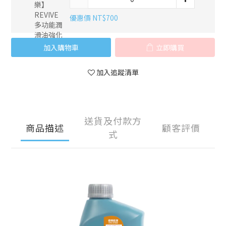
優惠價 NT$700
加入購物車
立即購買
加入追蹤清單
送貨及付款方
商品描述
顧客評價
式