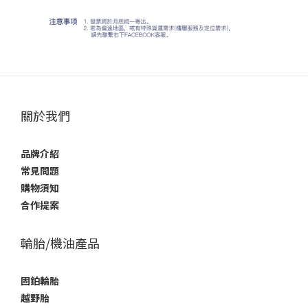
關於我們
品牌介紹
常見問題
購物須知
合作提案
輪胎/機油產品
固鉑輪胎
越野胎