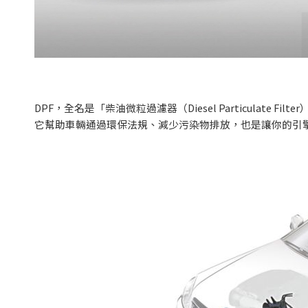
DPF
，全名是「柴油微粒過濾器（
Diesel Particulate Filter
它幫助車輛通過環保法規、減少污染物排放，也是讓你的引