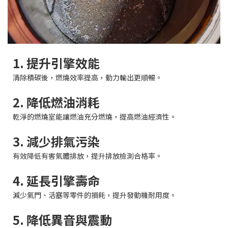
1. 提升引擎效能
清除積碳後，燃燒效率提高，動力輸出更順暢。
2. 降低燃油消耗
乾淨的燃燒室能讓燃油充分燃燒，提高燃油經濟性。
3. 減少排氣污染
有效降低有害氣體排放，提升排放檢測合格率。
4. 延長引擎壽命
減少氣門、活塞等零件的損耗，提升發動機耐用度。
5. 降低異音與震動