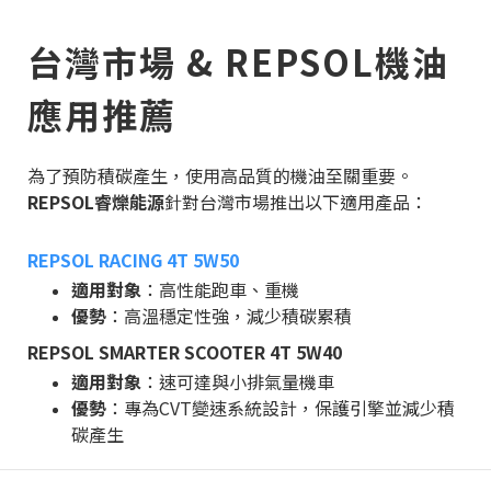
台灣市場 & REPSOL機油
應用推薦
為了預防積碳產生，使用高品質的機油至關重要。
REPSOL睿爍能源
針對台灣市場推出以下適用產品：
REPSOL RACING 4T 5W50
適用對象
：高性能跑車、重機
優勢
：高溫穩定性強，減少積碳累積
REPSOL SMARTER SCOOTER 4T 5W40
適用對象
：速可達與小排氣量機車
優勢
：專為CVT變速系統設計，保護引擎並減少積
碳產生