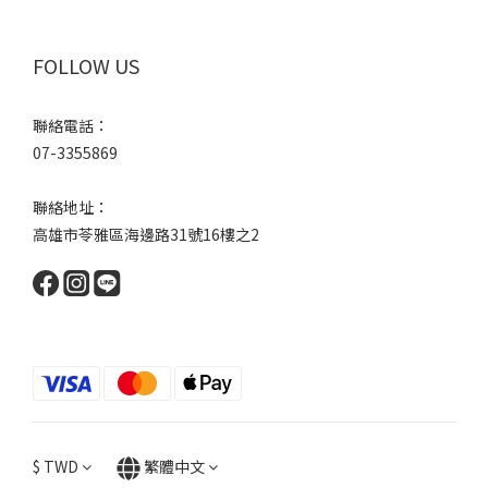
FOLLOW US
聯絡電話：
07-3355869
聯絡地址：
高雄市苓雅區海邊路31號16樓之2
$
TWD
繁體中文