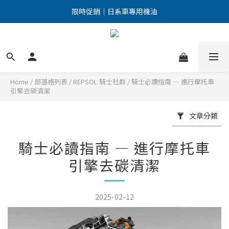
點擊加入LINE好友 優惠訊息不漏接！
限時促銷｜日系車專用機油
點擊加入LINE好友 優惠訊息不漏接！
Home
/
部落格列表
/
REPSOL 騎士社群
/
騎士必讀指南 — 進行摩托車
引擎去碳清潔
文章分類
騎士必讀指南 — 進行摩托車
引擎去碳清潔
2025-02-12