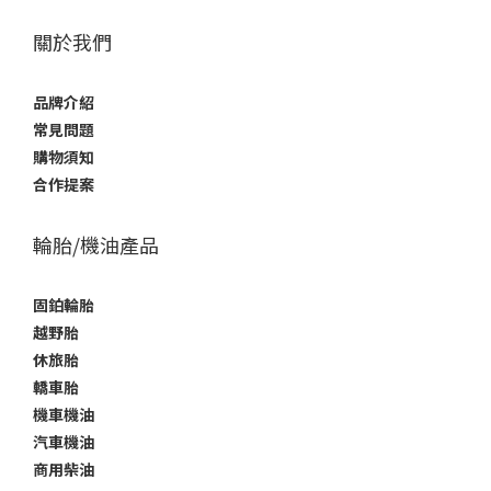
關於我們
品牌介紹
常見問題
購物須知
合作提案
輪胎/機油產品
固鉑輪胎
越野胎
休旅胎
轎車胎
機車機油
汽車機油
商用柴油