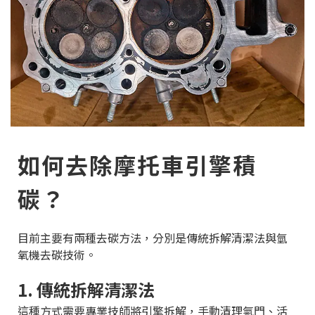
如何去除摩托車引擎積
碳？
目前主要有兩種去碳方法，分別是傳統拆解清潔法與氫
氧機去碳技術。
1. 傳統拆解清潔法
這種方式需要專業技師將引擎拆解，手動清理氣門、活