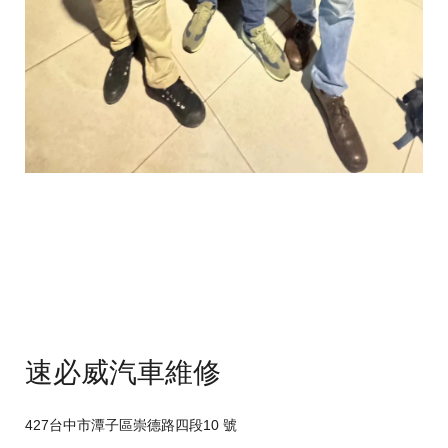
速必威汽車維修
427台中市潭子區崇德路四段10 號