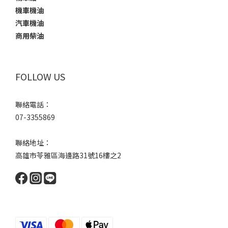
機車機油
汽車機油
商用柴油
FOLLOW US
聯絡電話：
07-3355869
聯絡地址：
高雄市苓雅區海邊路31號16樓之2