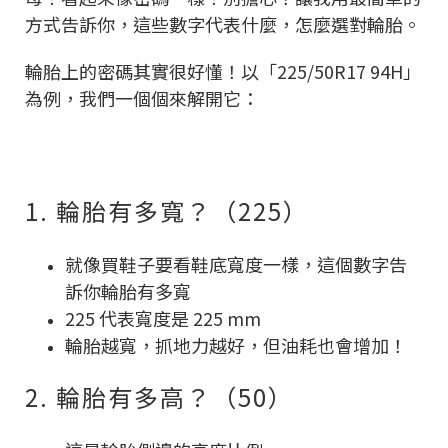
方式告訴你，這些數字代表什麼，怎麼選對輪胎。
輪胎上的密碼其實很好懂！以「225/50R17 94H」
為例，我們一個個來解開它：
1. 輪胎有多寬？（225）
就像買鞋子要看鞋底寬度一樣，這個數字告
訴你輪胎有多寬
225 代表寬度是 225 mm
輪胎越寬，抓地力越好，但油耗也會增加！
2. 輪胎有多高？（50）