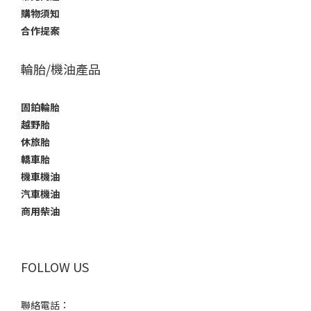
購物須知
合作提案
輪胎/機油產品
固鉑輪胎
越野胎
休旅胎
轎車胎
機車機油
汽車機油
商用柴油
FOLLOW US
聯絡電話：