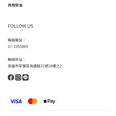
商用柴油
FOLLOW US
聯絡電話：
07-3355869
聯絡地址：
高雄市苓雅區海邊路31號16樓之2