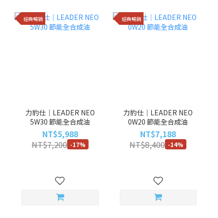
經典暢銷
經典暢銷
力豹仕｜LEADER NEO
力豹仕｜LEADER NEO
5W30 節能全合成油
0W20 節能全合成油
NT$5,988
NT$7,188
NT$7,200
NT$8,400
-17%
-14%