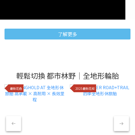
了解更多
輕鬆切換 都市林野｜全地形輪胎
最新花色
2025最新花紋