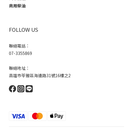
商用柴油
FOLLOW US
聯絡電話：
07-3355869
聯絡地址：
高雄市苓雅區海邊路31號16樓之2